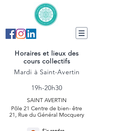
Horaires et lieux des
cours collectifs
Mardi à Saint-Avertin
19h-20h30
SAINT AVERTIN
Pôle 21 Centre de bien- être
21, Rue du Général Mocquery